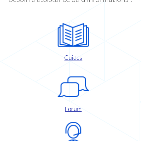
Guides
Forum